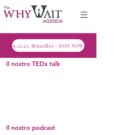
9.12.25, Bruxelles - JOIN NOW
Il nostro TEDx talk
Il nostro podcast