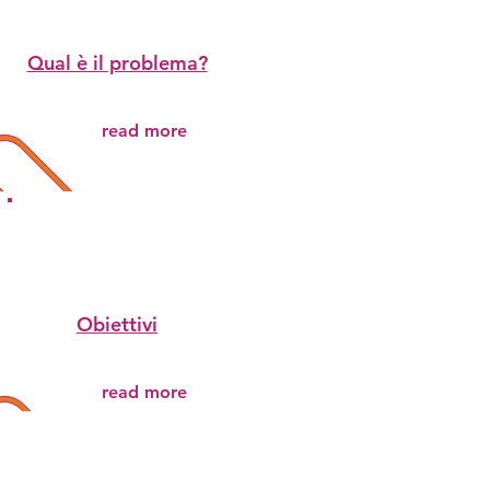
Qual è il problema?
read more
Obiettivi
read more