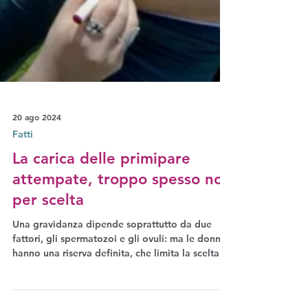
20 ago 2024
Fatti
La carica delle primipare