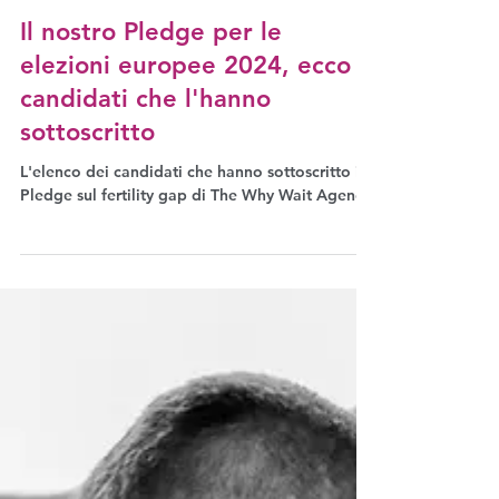
16 mag 2024
Fatti
Il nostro Pledge per le
elezioni europee 2024, ecco i
candidati che l'hanno
sottoscritto
L'elenco dei candidati che hanno sottoscritto il
Pledge sul fertility gap di The Why Wait Agenda