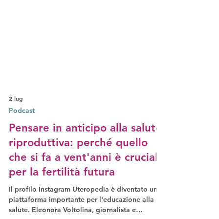
2 lug
Podcast
Pensare in anticipo alla salute
riproduttiva: perché quello
che si fa a vent'anni è cruciale
per la fertilità futura
Il profilo Instagram Uteropedia è diventato una
piattaforma importante per l'educazione alla