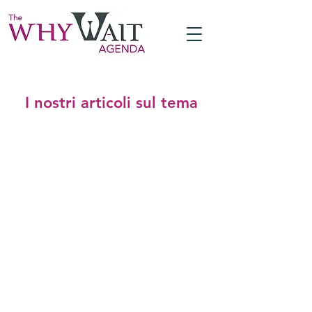
I nostri articoli sul tema