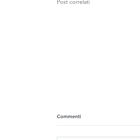
Post correlati
Commenti