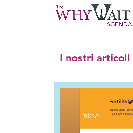
I nostri articol