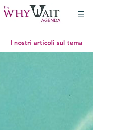
I nostri articoli sul tema