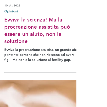
10 ott 2022
Opinioni
Evviva la scienza! Ma la
procreazione assistita può
essere un aiuto, non la
soluzione
Evviva la procreazione assistita, un grande aiuto
per tante persone che non riescono ad avere
figli. Ma non è la soluzione al fertility gap.