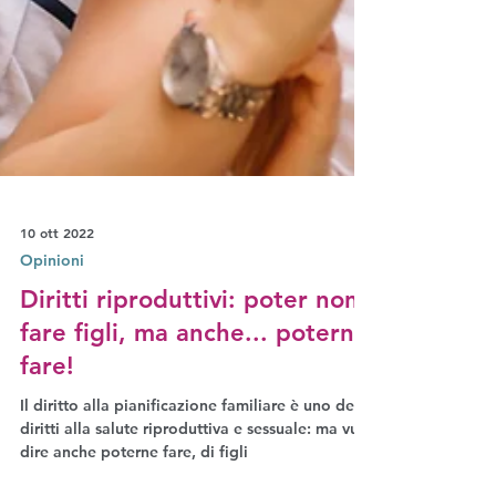
10 ott 2022
Opinioni
Diritti riproduttivi: poter non
fare figli, ma anche... poterne
fare!