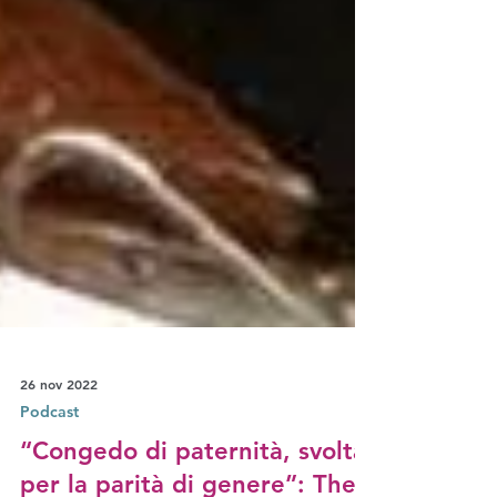
26 nov 2022
Podcast