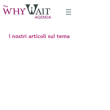
I nostri articoli sul tema