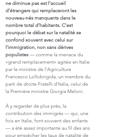
ne diminue pas est l’accueil 
d’étrangers qui remplaceront les 
nouveau-nés manquants dans le 
nombre total d’habitants. C’est 
pourquoi le débat sur la natalité se 
confond souvent avec celui sur 
l’immigration, non sans dérives 
populistes
 — comme la menace du 
«grand remplacement» agitée en Italie 
par le ministre de l’Agriculture 
Francesco Lollobrigida, un membre du 
parti de droite Fratelli d’Italia, celui de 
la Première ministre Giorgia Meloni.
À y regarder de plus près, la 
contribution des immigrés — qui, une 
fois en Italie, font souvent des enfants 
— a été assez importante au fil des ans 
pour empêcher les taux de natalité de 