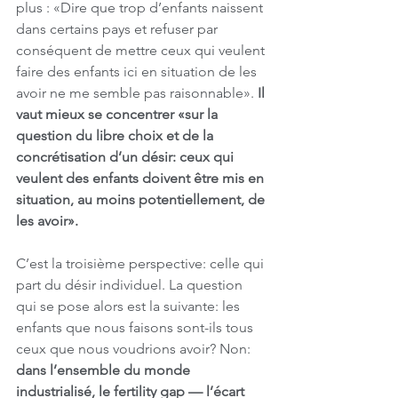
plus : «Dire que trop d’enfants naissent 
dans certains pays et refuser par 
conséquent de mettre ceux qui veulent 
faire des enfants ici en situation de les 
avoir ne me semble pas raisonnable».
 Il 
vaut mieux se concentrer «sur la 
question du libre choix et de la 
concrétisation d’un désir: ceux qui 
veulent des enfants doivent être mis en 
situation, au moins potentiellement, de 
les avoir».
C’est la troisième perspective: celle qui 
part du désir individuel. La question 
qui se pose alors est la suivante: les 
enfants que nous faisons sont-ils tous 
ceux que nous voudrions avoir? Non: 
dans l’ensemble du monde 
industrialisé, le fertility gap — l’écart 