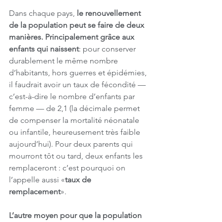
Dans chaque pays,
 le renouvellement 
de la population peut se faire de deux 
manières. Principalement grâce aux 
enfants qui naissent
: pour conserver 
durablement le même nombre 
d’habitants, hors guerres et épidémies, 
il faudrait avoir un taux de fécondité — 
c’est-à-dire le nombre d’enfants par 
femme — de 2,1 (la décimale permet 
de compenser la mortalité néonatale 
ou infantile, heureusement très faible 
aujourd’hui). Pour deux parents qui 
mourront tôt ou tard, deux enfants les 
remplaceront : c’est pourquoi on 
l’appelle aussi «
taux de 
remplacement
».
L’autre moyen pour que la population 