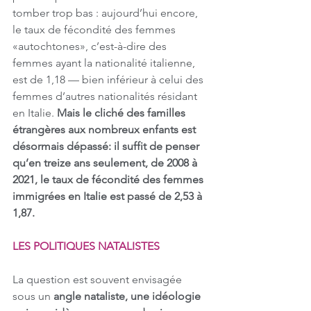
tomber trop bas : aujourd’hui encore, 
le taux de fécondité des femmes 
«autochtones», c’est-à-dire des 
femmes ayant la nationalité italienne, 
est de 1,18 — bien inférieur à celui des 
femmes d’autres nationalités résidant 
en Italie. 
Mais le cliché des familles 
étrangères aux nombreux enfants est 
désormais dépassé: il suffit de penser 
qu’en treize ans seulement, de 2008 à 
2021, le taux de fécondité des femmes 
immigrées en Italie est passé de 2,53 à 
1,87.
LES POLITIQUES NATALISTES
La question est souvent envisagée 
sous un 
angle nataliste, une idéologie 