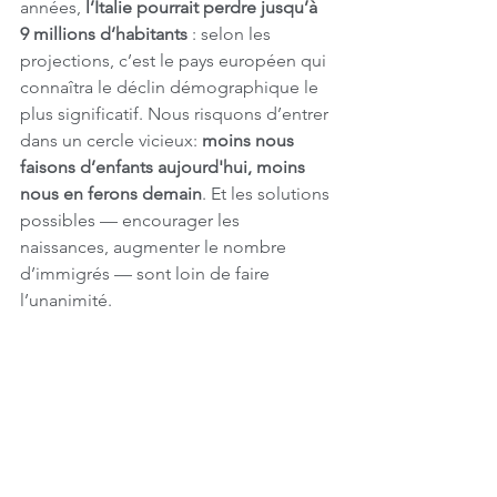
années, 
l’Italie pourrait perdre jusqu’à 
9 millions d’habitants
 : selon les 
projections, c’est le pays européen qui 
connaîtra le déclin démographique le 
plus significatif. Nous risquons d’entrer 
dans un cercle vicieux: 
moins nous 
faisons d’enfants aujourd'hui, moins 
nous en ferons demain
. Et les solutions 
possibles — encourager les 
naissances, augmenter le nombre 
d’immigrés — sont loin de faire 
l’unanimité.