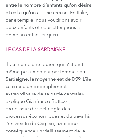
entre le nombre d’enfants qu’on désire 
et celui qu’on a — se creuse
. En Italie, 
par exemple, nous voudrions avoir 
deux enfants et nous atteignons à 
peine un enfant et quart.
LE CAS DE LA SARDAIGNE
Il y a même une région qui n’atteint 
même pas un enfant par femme :
 en 
Sardaigne, la moyenne est de 0,99
. L’île 
«a connu un dépeuplement 
extraordinaire de sa partie centrale» 
explique Gianfranco Bottazzi, 
professeur de sociologie des 
processus économiques et du travail à 
l’université de Cagliari, avec pour 
conséquence un vieillissement de la 