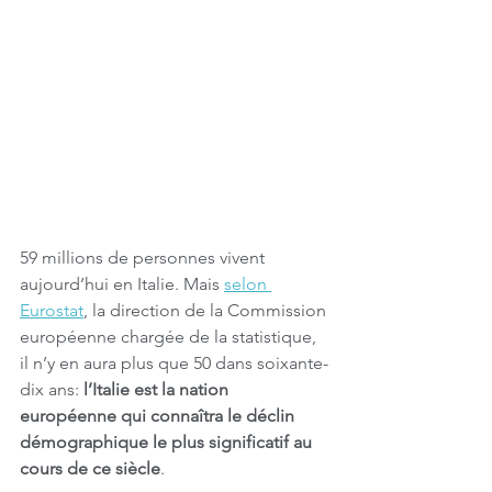
59 millions de personnes vivent 
aujourd’hui en Italie. Mais 
selon 
Eurostat
, la direction de la Commission 
européenne chargée de la statistique, 
il n’y en aura plus que 50 dans soixante-
dix ans:
 l’Italie est la nation 
européenne qui connaîtra le déclin 
démographique le plus significatif au 
cours de ce siècle
.