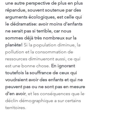
une autre perspective de plus en plus 
répandue, souvent soutenue par des 
arguments écologiques, est celle qui 
le dédramatise: avoir moins d’enfants 
ne serait pas si terrible, car nous 
sommes déjà très nombreux sur la 
planète!
 Si la population diminue, la 
pollution et la consommation de 
ressources diminueront aussi, ce qui 
est une bonne chose. 
En ignorant 
toutefois la souffrance de ceux qui 
voudraient avoir des enfants et qui ne 
peuvent pas ou ne sont pas en mesure 
d’en avoir
, et les conséquences que le 
déclin démographique a sur certains 
territoires.