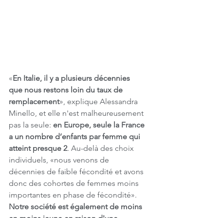
«
En Italie, il y a plusieurs décennies 
que nous restons loin du taux de 
remplacement
», explique Alessandra 
Minello, et elle n'est malheureusement 
pas la seule: 
en Europe, seule la France 
a un nombre d’enfants par femme qui 
atteint presque 2
. Au-delà des choix 
individuels, «nous venons de 
décennies de faible fécondité et avons 
donc des cohortes de femmes moins 
importantes en phase de fécondité». 
Notre société est également de moins 