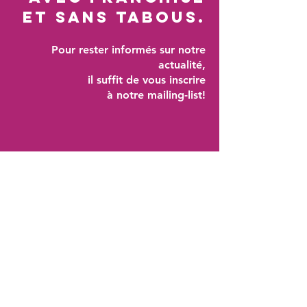
Et sans TABous.
Pour rester informés sur notre
actualité,
il suffit de vous inscrire
à notre mailing-list!