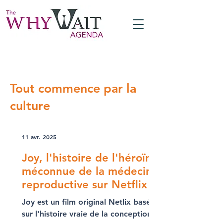
Tout commence par la
culture
11 avr. 2025
Joy, l'histoire de l'héroïne
méconnue de la médecine
reproductive sur Netflix
Joy est un film original Netlix basé
sur l'histoire vraie de la conception