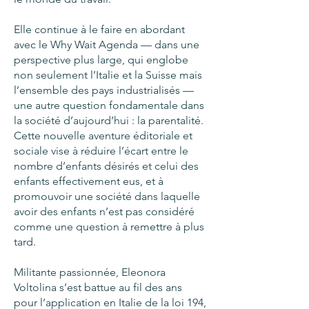
Elle continue à le faire en abordant
avec le Why Wait Agenda — dans une
perspective plus large, qui englobe
non seulement l’Italie et la Suisse mais
l’ensemble des pays industrialisés —
une autre question fondamentale dans
la société d’aujourd’hui : la parentalité.
Cette nouvelle aventure éditoriale et
sociale vise à réduire l’écart entre le
nombre d’enfants désirés et celui des
enfants effectivement eus, et à
promouvoir une société dans laquelle
avoir des enfants n’est pas considéré
comme une question à remettre à plus
tard.
Militante passionnée, Eleonora
Voltolina s’est battue au fil des ans
pour l’application en Italie de la loi 194,