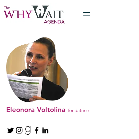
Eleonora Voltolina
, fondatrice