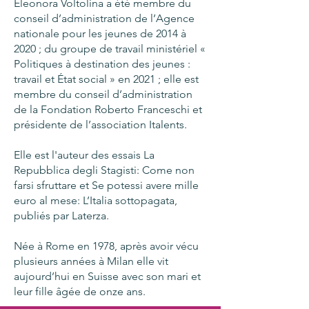
Eleonora Voltolina a été membre du
conseil d’administration de l’Agence
nationale pour les jeunes de 2014 à
2020 ; du groupe de travail ministériel «
Politiques à destination des jeunes :
travail et État social » en 2021 ; elle est
membre du conseil d’administration
de la Fondation Roberto Franceschi et
présidente de l’association Italents.
Elle est l'auteur des essais La
Repubblica degli Stagisti: Come non
farsi sfruttare et Se potessi avere mille
euro al mese: L’Italia sottopagata,
publiés par Laterza.
Née à Rome en 1978, après avoir vécu
plusieurs années à Milan elle vit
aujourd’hui en Suisse avec son mari et
leur fille âgée de onze ans.