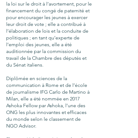
la loi sur le droit à l’avortement, pour le
financement du congé de paternité et
pour encourager les jeunes à exercer
leur droit de vote ; elle a contribué à
l’élaboration de lois et la conduite de
politiques ; en tant qu’experte de
l’emploi des jeunes, elle a été
auditionnée par la commission du
travail de la Chambre des députés et
du Sénat italiens.
Diplômée en sciences de la
communication à Rome et de l’école
de journalisme IFG Carlo de Martino à
Milan, elle a été nommée en 2017
Ashoka Fellow par Ashoka, l’une des
ONG les plus innovantes et efficaces
du monde selon le classement de
NGO Advisor.