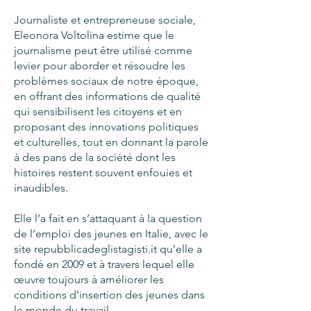
Journaliste et entrepreneuse sociale,
Eleonora Voltolina estime que le
journalisme peut être utilisé comme
levier pour aborder et résoudre les
problèmes sociaux de notre époque,
en offrant des informations de qualité
qui sensibilisent les citoyens et en
proposant des innovations politiques
et culturelles, tout en donnant la parole
à des pans de la société dont les
histoires restent souvent enfouies et
inaudibles.
Elle l’a fait en s’attaquant à la question
de l’emploi des jeunes en Italie, avec le
site repubblicadeglistagisti.it qu’elle a
fondé en 2009 et à travers lequel elle
œuvre toujours à améliorer les
conditions d’insertion des jeunes dans
le monde du travail.