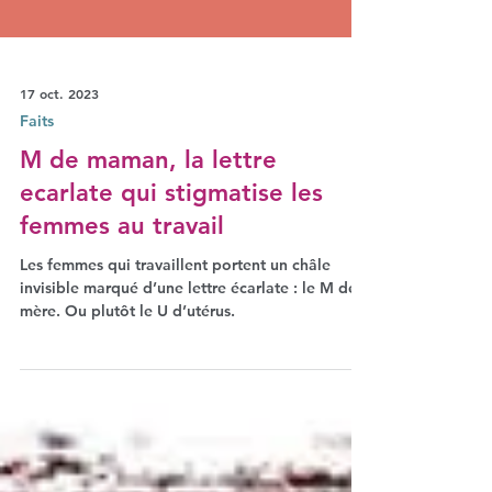
17 oct. 2023
Faits
M de maman, la lettre
ecarlate qui stigmatise les
femmes au travail
Les femmes qui travaillent portent un châle
invisible marqué d’une lettre écarlate : le M de
mère. Ou plutôt le U d’utérus.