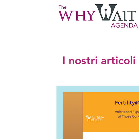
I nostri articol