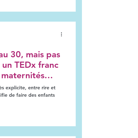
au 30, mais pas
: un TEDx franc
s maternités
 explicite, entre rire et
ifie de faire des enfants