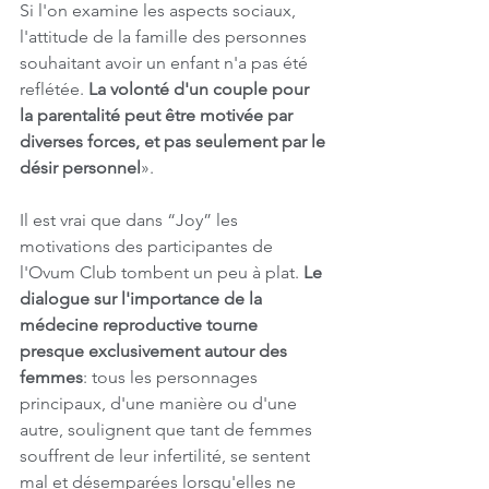
Si l'on examine les aspects sociaux, 
l'attitude de la famille des personnes 
souhaitant avoir un enfant n'a pas été 
reflétée. 
La volonté d'un couple pour 
la parentalité peut être motivée par 
diverses forces, et pas seulement par le 
désir personnel
».
Il est vrai que dans “Joy” les 
motivations des participantes de 
l'Ovum Club tombent un peu à plat.
 Le 
dialogue sur l'importance de la 
médecine reproductive tourne 
presque exclusivement autour des 
femmes
: tous les personnages 
principaux, d'une manière ou d'une 
autre, soulignent que tant de femmes 
souffrent de leur infertilité, se sentent 
mal et désemparées lorsqu'elles ne 