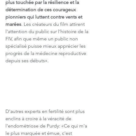
plus touchée par la résilience et la 
détermination de ces courageux 
pionniers qui luttent contre vents et 
marées
. Les créateurs du film attirent 
l'attention du public sur l'histoire de la 
FIV, afin que même un public non 
spécialisé puisse mieux apprécier les 
progrès de la médecine reproductive 
depuis ses débuts».
D'autres experts en fertilité sont plus 
enclins à croire à la véracité de 
l'endométriose de Purdy: «Ce qui m'a 
le plus marquée et émue, c'est 