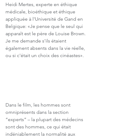
Heidi Mertes, experte en éthique 
médicale, bioéthique et éthique 
appliquée à l'Université de Gand en 
Belgique: «Je pense que le seul qui 
apparaît est le père de Louise Brown. 
Je me demande s'ils étaient 
également absents dans la vie réelle, 
ou si c'était un choix des cinéastes».
Dans le film, les hommes sont 
omniprésents dans la section 
“experts” – la plupart des médecins 
sont des hommes, ce qui était 
indéniablement la normalité aux 