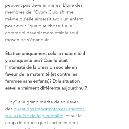
peuvent pas devenir mères. L'une des 
membres de l'Ovum Club affirme 
même qu'elle aimerait avoir un enfant 
pour avoir “quelque chose à elle”, 
comme si devenir mère était le seul 
moyen de s'épanouir.
Était-ce uniquement cela la maternité il 
y a cinquante ans? Quelle était 
l’intensité de la pression sociale en 
faveur de la maternité (et contre les 
femmes sans enfants)? Et la situation 
est-elle vraiment différente aujourd’hui?
“Joy” a le grand mérite de soulever 
des 
questions importantes et urgentes 
sur la quête de la parentalité
, et sur le 
coup de pouce que la science peut 