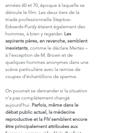
années 60 et 70, époque à laquelle se 
déroule le film. Les deux tiers de la 
triade professionnelle Steptoe-
Edwards-Purdy étaient également des 
hommes, à bien y regarder. 
Les 
aspirants pères, en revanche, semblent 
inexistants
, comme le déclare Mertes – 
à l’exception de M. Brown et de 
quelques hommes anonymes dans une 
scène particulière avec la remise de 
coupes d’échantillons de sperme.
On pourrait se demander si la situation 
n'a pas complètement changé 
aujourd'hui. 
Parfois, même dans le 
débat public actuel, la médecine 
reproductive et la FIV semblent encore 
être principalement attribuées aux 