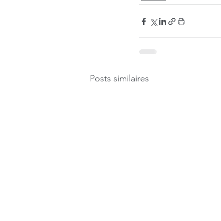
Posts similaires