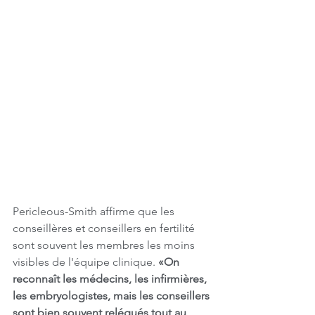
Pericleous-Smith affirme que les 
conseillères et conseillers en fertilité 
sont souvent les membres les moins 
visibles de l'équipe clinique. 
«On 
reconnaît les médecins, les infirmières, 
les embryologistes, mais les conseillers 
sont bien souvent relégués tout au 