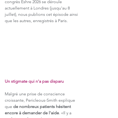
congrès Eshre 2026 se déroule 
actuellement à Londres (jusqu'au 8 
juillet), nous publions cet épisode ainsi 
que les autres, enregistrés à Paris.
Un stigmate qui n'a pas disparu
Malgré une prise de conscience 
croissante, Pericleous-Smith explique 
que 
de nombreux patients hésitent 
encore à demander de l'aide
. «Il y a 