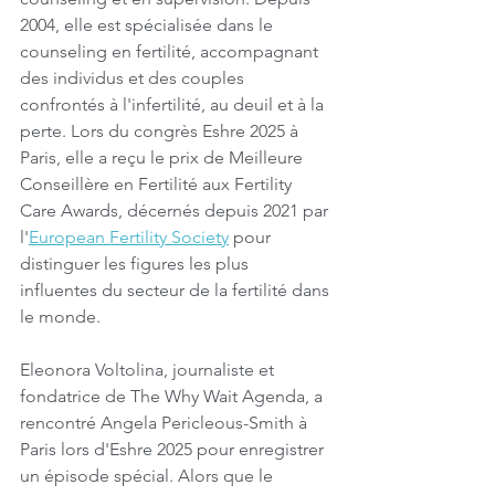
2004, elle est spécialisée dans le 
counseling en fertilité, accompagnant 
des individus et des couples 
confrontés à l'infertilité, au deuil et à la 
perte. Lors du congrès Eshre 2025 à 
Paris, elle a reçu le prix de Meilleure 
Conseillère en Fertilité aux Fertility 
Care Awards, décernés depuis 2021 par 
l'
European Fertility Society
 pour 
distinguer les figures les plus 
influentes du secteur de la fertilité dans 
le monde.
Eleonora Voltolina, journaliste et 
fondatrice de The Why Wait Agenda, a 
rencontré Angela Pericleous-Smith à 
Paris lors d'Eshre 2025 pour enregistrer 
un épisode spécial. Alors que le 