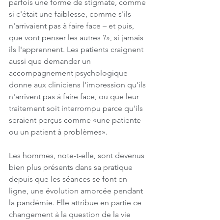
parfois une forme de stigmate, comme 
si c'était une faiblesse, comme s'ils 
n'arrivaient pas à faire face – et puis, 
que vont penser les autres ?», si jamais 
ils l'apprennent. Les patients craignent 
aussi que demander un 
accompagnement psychologique 
donne aux cliniciens l'impression qu'ils 
n'arrivent pas à faire face, ou que leur 
traitement soit interrompu parce qu'ils 
seraient perçus comme «une patiente 
ou un patient à problèmes».
Les hommes, note-t-elle, sont devenus 
bien plus présents dans sa pratique 
depuis que les séances se font en 
ligne, une évolution amorcée pendant 
la pandémie. Elle attribue en partie ce 
changement à la question de la vie 