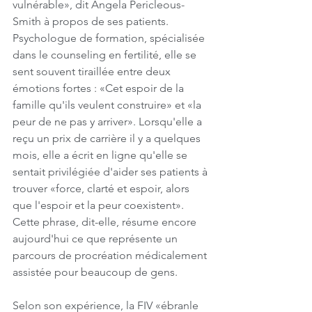
vulnérable», dit Angela Pericleous-
Smith à propos de ses patients. 
Psychologue de formation, spécialisée 
dans le counseling en fertilité, elle se 
sent souvent tiraillée entre deux 
émotions fortes : «Cet espoir de la 
famille qu'ils veulent construire» et «la 
peur de ne pas y arriver». Lorsqu'elle a 
reçu un prix de carrière il y a quelques 
mois, elle a écrit en ligne qu'elle se 
sentait privilégiée d'aider ses patients à 
trouver «force, clarté et espoir, alors 
que l'espoir et la peur coexistent». 
Cette phrase, dit-elle, résume encore 
aujourd'hui ce que représente un 
parcours de procréation médicalement 
assistée pour beaucoup de gens.
Selon son expérience, la FIV «ébranle 