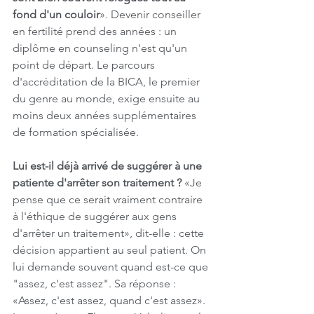
fond d'un couloir
». Devenir conseiller 
en fertilité prend des années : un 
diplôme en counseling n'est qu'un 
point de départ. Le parcours 
d'accréditation de la BICA, le premier 
du genre au monde, exige ensuite au 
moins deux années supplémentaires 
de formation spécialisée.
Lui est-il déjà arrivé de suggérer à une 
patiente d'arrêter son traitement ?
 «Je 
pense que ce serait vraiment contraire 
à l'éthique de suggérer aux gens 
d'arrêter un traitement», dit-elle : cette 
décision appartient au seul patient. On 
lui demande souvent quand est-ce que 
"assez, c'est assez". Sa réponse : 
«Assez, c'est assez, quand c'est assez». 