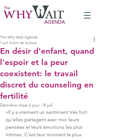
The Why Wait Agenda
7 juil.
4 min de lecture
En désir d'enfant, quand
l'espoir et la peur
coexistent: le travail
discret du counseling en
fertilité
Dernière mise à jour :
8 juil.
«Il y a vraiment un sentiment très fort 
qu'elles partagent avec moi leurs 
pensées et leurs émotions les plus 
intimes. C'est leur moment le plus 