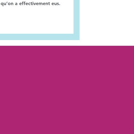
s qu’on a effectivement eus.