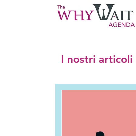
I nostri articol