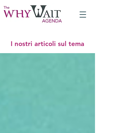
I nostri articoli sul tema