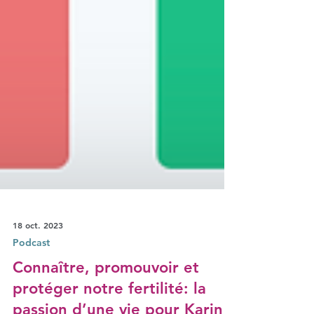
18 oct. 2023
Podcast
Connaître, promouvoir et
protéger notre fertilité: la