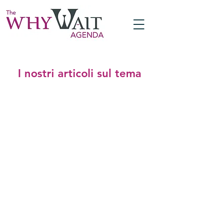
I nostri articoli sul tema