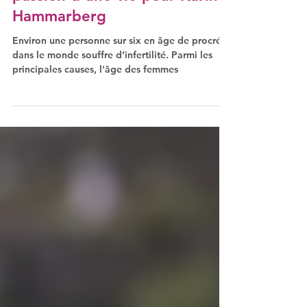
passion d’une vie pour Karin
Hammarberg
Environ une personne sur six en âge de procréer
dans le monde souffre d’infertilité. Parmi les
principales causes, l'âge des femmes