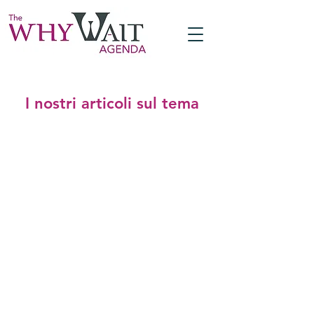
I nostri articoli sul tema