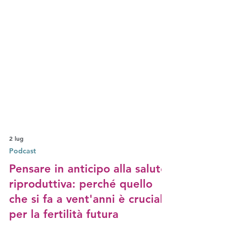
2 lug
Podcast
Pensare in anticipo alla salute
riproduttiva: perché quello
che si fa a vent'anni è cruciale