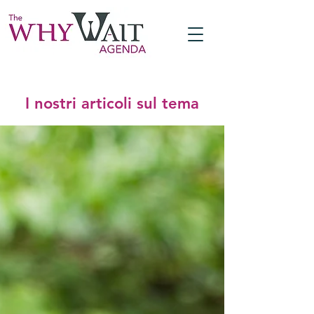
I nostri articoli sul tema