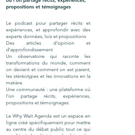
où l’on partage récits, expériences,
propositions et témoignages
Le podcast pour partager récits et
expériences, et approfondir avec des
experts données, lois et propositions
Des articles d’opinion et
d’approfondissement
Un observatoire qui raconte les
transformations du monde, comment
on devient et comment on est parent,
les stéréotypes et les innovations en la
matière
Une communauté : une plateforme où
l’on partage récits, expériences,
propositions et témoignages
Le Why Wait Agenda est un espace en
ligne créé spécifiquement pour mettre
au centre du débat public tout ce qui