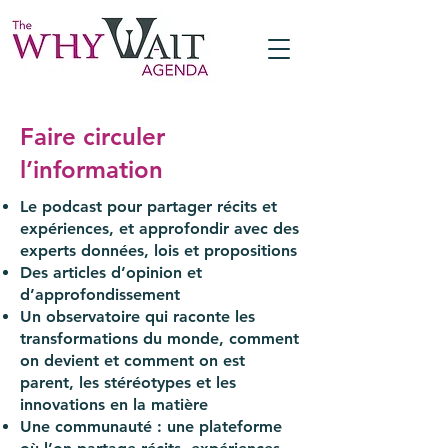
Faire circuler
l’information
Le podcast pour partager récits et
expériences, et approfondir avec des
experts données, lois et propositions
Des articles d’opinion et
d’approfondissement
Un observatoire qui raconte les
transformations du monde, comment
on devient et comment on est
parent, les stéréotypes et les
innovations en la matière
Une communauté : une plateforme