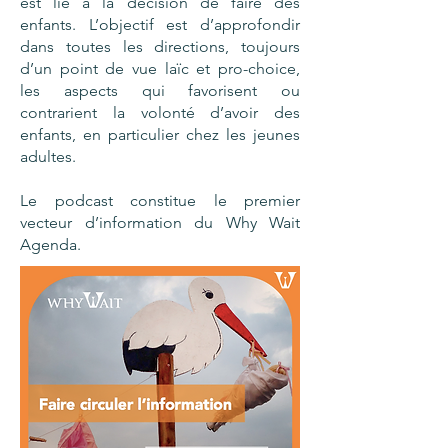
est lié à la décision de faire des
enfants. L’objectif est d’approfondir
dans toutes les directions, toujours
d’un point de vue laïc et pro-choice,
les aspects qui favorisent ou
contrarient la volonté d’avoir des
enfants, en particulier chez les jeunes
adultes.
Le podcast constitue le premier
vecteur d’information du Why Wait
Agenda.