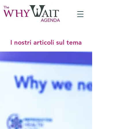
I nostri articoli sul tema