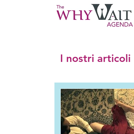
I nostri articol