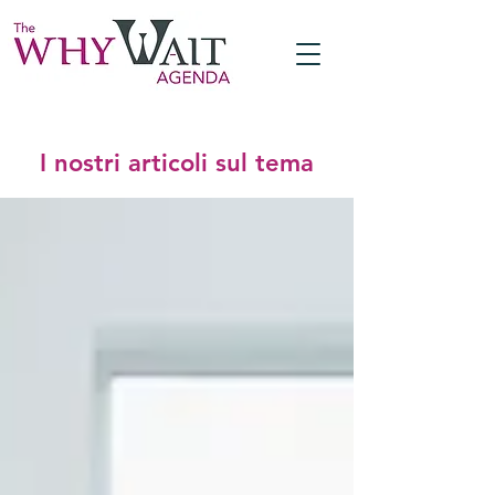
I nostri articoli sul tema