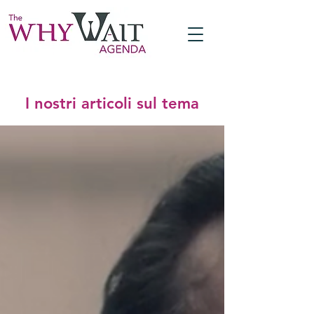
I nostri articoli sul tema