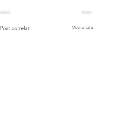
Mostra tutti
Post correlati