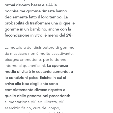
ormai davvero bassa e a 44 le 
pochissime gomme rimaste hanno 
decisamente fatto il loro tempo. La 
probabilità di trasformare una di quelle 
gomme in un bambino, anche con la 
fecondazione in vitro, è meno del 2%
».
La metafora del distributore di gomme 
da masticare non è molto accattivante, 
bisogna ammetterlo, per le donne 
intorno ai quarant’anni.
 La speranza 
media di vita è in costante aumento, e 
le condizioni psico-fisiche in cui si 
arriva alla boa degli anta sono 
completamente diverse rispetto a 
quelle delle generazioni precedenti:
alimentazione più equilibrata, più 
esercizio fisico, cura del corpo, 