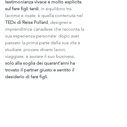
testimonianza vivace e molto esplicita 
sul fare figli tardi
, in equilibrio tra 
lacrime e risate, è quella contenuta nel
TEDx di Reisa Pollard
, designer e 
imprenditrice canadese che racconta la 
sua esperienza personale: dopo aver 
passato la prima parte della sua vita a 
studiare, provare diversi lavori, 
viaggiare, e avviare il suo business,
solo alla soglia dei quarant’anni ha 
trovato il partner giusto e sentito il 
desiderio di fare figli. 