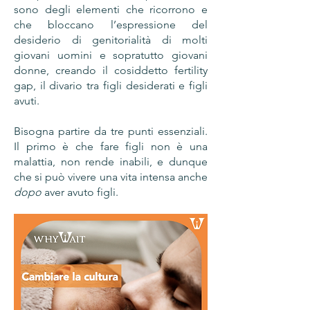
sono degli elementi che ricorrono e
che bloccano l’espressione del
desiderio di genitorialità di molti
giovani uomini e sopratutto giovani
donne, creando il cosiddetto fertility
gap, il divario tra figli desiderati e figli
avuti.
Bisogna partire da tre punti essenziali.
Il primo è che fare figli non è una
malattia, non rende inabili, e dunque
che si può vivere una vita intensa anche
dopo
aver avuto figli.