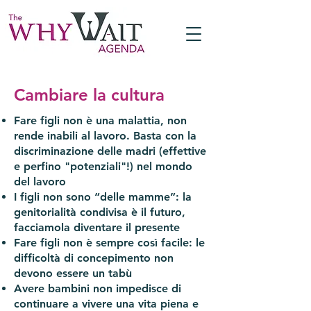
Cambiare la cultura
Fare figli non è una malattia, non
rende inabili al lavoro. Basta con la
discriminazione delle madri (effettive
e perfino "potenziali"!) nel mondo
del lavoro
I figli non sono “delle mamme”: la
genitorialità condivisa è il futuro,
facciamola diventare il presente
Fare figli non è sempre così facile: le
difficoltà di concepimento non
devono essere un tabù
Avere bambini non impedisce di
continuare a vivere una vita piena e