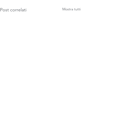
Mostra tutti
Post correlati