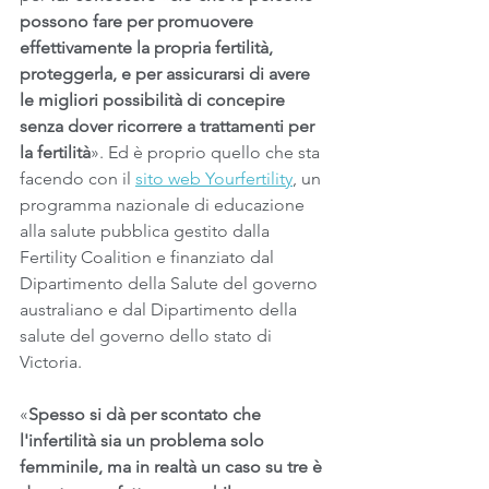
possono fare per promuovere 
effettivamente la propria fertilità, 
proteggerla, e per assicurarsi di avere 
le migliori possibilità di concepire 
senza dover ricorrere a trattamenti per 
la fertilità
». Ed è proprio quello che sta 
facendo con il 
sito web Yourfertility
, un 
programma nazionale di educazione 
alla salute pubblica gestito dalla 
Fertility Coalition e finanziato dal 
Dipartimento della Salute del governo 
australiano e dal Dipartimento della 
salute del governo dello stato di 
Victoria.
«
Spesso si dà per scontato che 
l'infertilità sia un problema solo 
femminile, ma in realtà un caso su tre è 