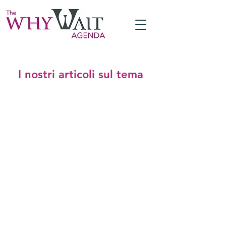
I nostri articoli sul tema