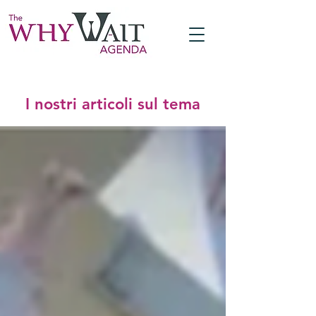
I nostri articoli sul tema