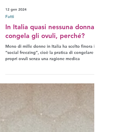
12 gen 2024
Fatti
In Italia quasi nessuna donna
congela gli ovuli, perché?
Meno di mille donne in Italia ha scelto finora il
“social freezing”, cioè la pratica di congelare i
propri ovuli senza una ragione medica