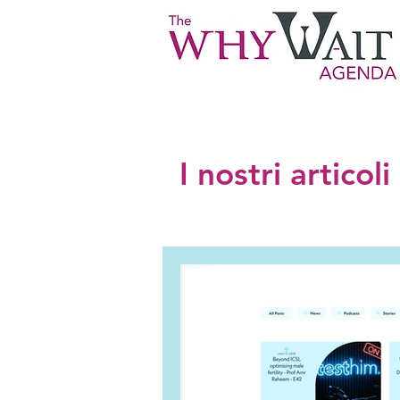
I nostri articol